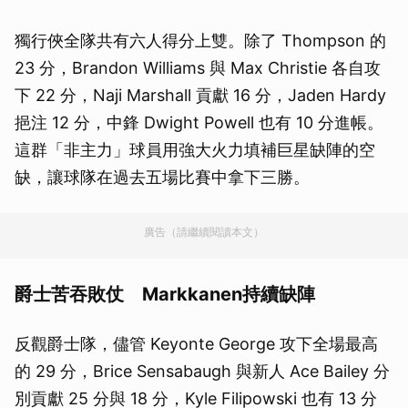
獨行俠全隊共有六人得分上雙。除了 Thompson 的
23 分，Brandon Williams 與 Max Christie 各自攻
下 22 分，Naji Marshall 貢獻 16 分，Jaden Hardy
挹注 12 分，中鋒 Dwight Powell 也有 10 分進帳。
這群「非主力」球員用強大火力填補巨星缺陣的空
缺，讓球隊在過去五場比賽中拿下三勝。
廣告（請繼續閱讀本文）
爵士苦吞敗仗 Markkanen持續缺陣
反觀爵士隊，儘管 Keyonte George 攻下全場最高
的 29 分，Brice Sensabaugh 與新人 Ace Bailey 分
別貢獻 25 分與 18 分，Kyle Filipowski 也有 13 分