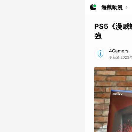
遊戲動漫
PS5《漫
強
4Gamers
更新於 2023年