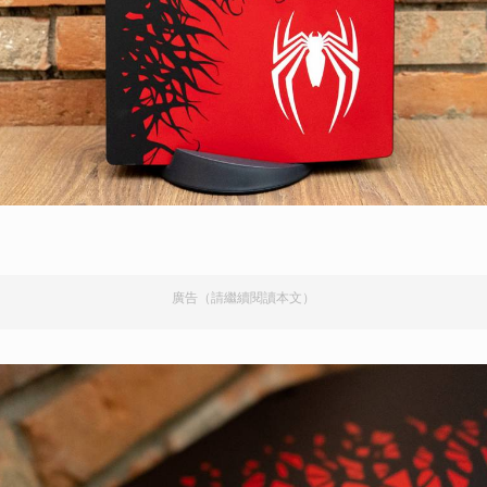
取消
廣告（請繼續閱讀本文）