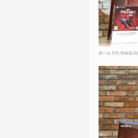
第一台 PS5 特殊樣