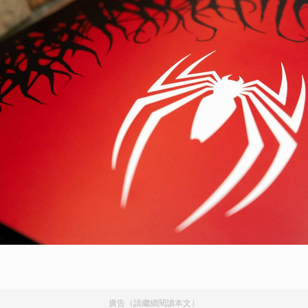
廣告（請繼續閱讀本文）