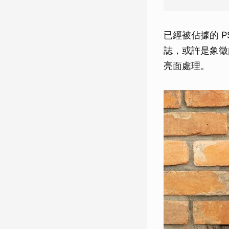
已經被佔據的 PS
誌，或許是象徵
亮面處理。