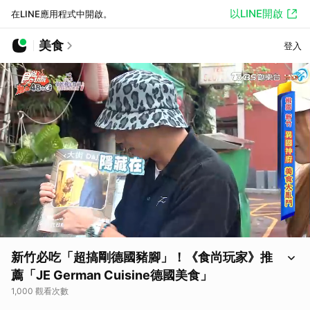
以LINE開啟
在LINE應用程式中開啟。
美食
登入
新竹必吃「超搞剛德國豬腳」！《食尚玩家》推
薦「JE German Cuisine德國美食」
1,000 觀看次數