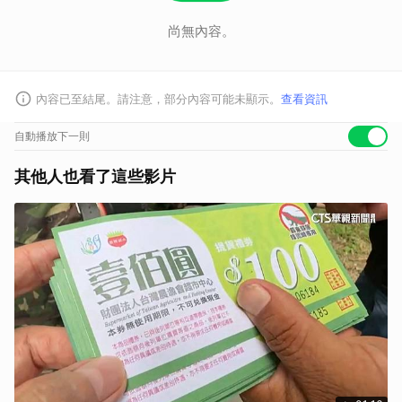
尚無內容。
內容已至結尾。請注意，部分內容可能未顯示。
查看資訊
自動播放下一則
其他人也看了這些影片