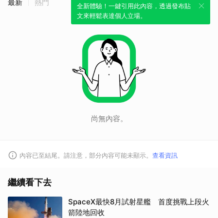
最新
熱門
全新體驗！一鍵引用此內容，透過發布貼
文來輕鬆表達個人立場。
尚無內容。
內容已至結尾。請注意，部分內容可能未顯示。
查看資訊
繼續看下去
SpaceX最快8月試射星艦 首度挑戰上段火
箭陸地回收