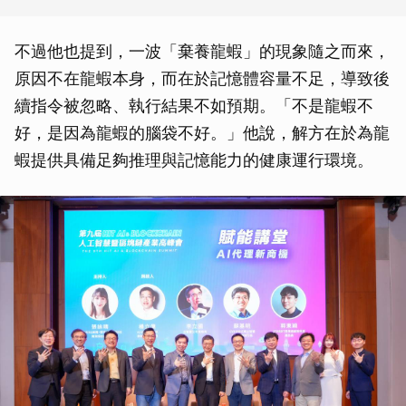
不過他也提到，一波「棄養龍蝦」的現象隨之而來，
原因不在龍蝦本身，而在於記憶體容量不足，導致後
續指令被忽略、執行結果不如預期。「不是龍蝦不
好，是因為龍蝦的腦袋不好。」他說，解方在於為龍
蝦提供具備足夠推理與記憶能力的健康運行環境。