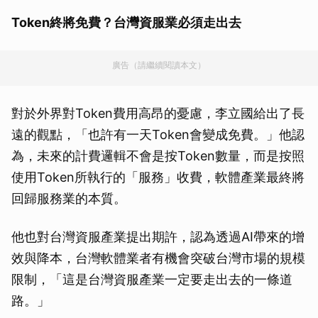
Token終將免費？台灣資服業必須走出去
廣告（請繼續閱讀本文）
對於外界對Token費用高昂的憂慮，李立國給出了長
遠的觀點，「也許有一天Token會變成免費。」他認
為，未來的計費邏輯不會是按Token數量，而是按照
使用Token所執行的「服務」收費，軟體產業最終將
回歸服務業的本質。
他也對台灣資服產業提出期許，認為透過AI帶來的增
效與降本，台灣軟體業者有機會突破台灣市場的規模
限制，「這是台灣資服產業一定要走出去的一條道
路。」