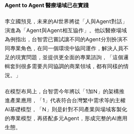
Agent to Agent 醫療場域已在實踐
李立國預見，未來的AI世界將從「人與Agent對話」
演進為「Agent與Agent相互協作」。他以醫療場域
為例指出，台智雲已嘗試讓不同的Agent分別扮演不
同專業角色，在同一個環境中協同運作，解決人員不
足的現實問題，並提供更全面的專業諮詢，「這個邏
輯套到很多需要共同協調的商業領域，都有同樣的情
況。」
在模型布局上，台智雲今年將以「1加N」的架構推
進產業應用，「1」代表符合台灣繁中需求等的主權
AI基礎模型，「N」則是針對不同產業與場域客製化
的專業模型，再搭配多元Agent，形成完整的AI應用
生態。