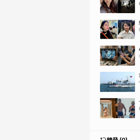
轉發 (0)