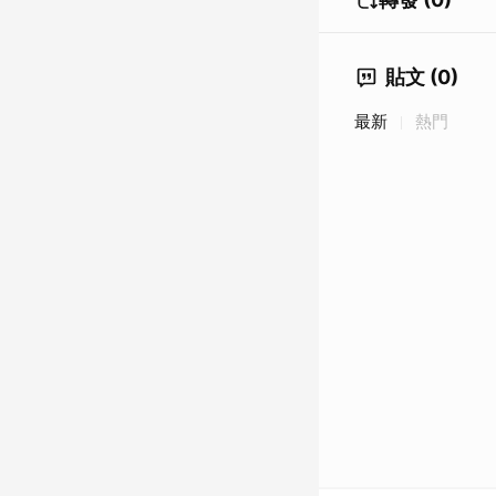
貼文 (0)
最新
熱門