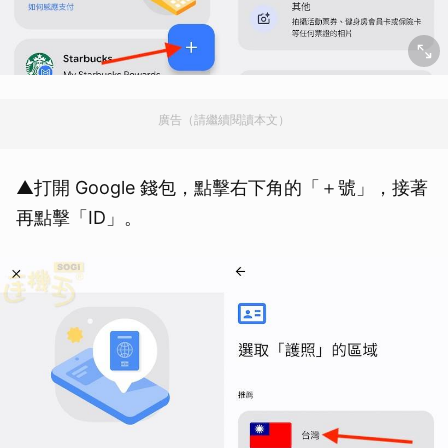
廣告（請繼續閱讀本文）
▲打開 Google 錢包，點擊右下角的「＋號」，接著
再點擊「ID」。