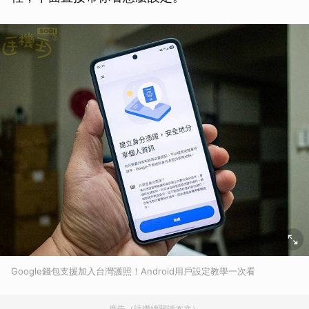
Google錢包支援加入台灣護照！Android用戶設定教學一次看
廣告（請繼續閱讀本文）