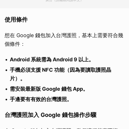
使用條件
想在 Google 錢包加入台灣護照，基本上需要符合幾
個條件：
Android 系統需為 Android 9 以上。
手機必須支援 NFC 功能（因為要讀取護照晶
片）。
需安裝最新版 Google 錢包 App。
手邊要有有效的台灣護照。
台灣護照加入 Google 錢包操作步驟