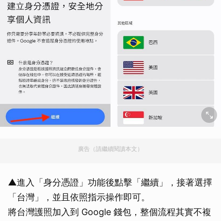
廣告（請繼續閱讀本文）
▲進入「身分憑證」功能後點擊「繼續」，接著選擇
「台灣」，並且依照指示操作即可。
將台灣護照加入到 Google 錢包，整個流程其實不複