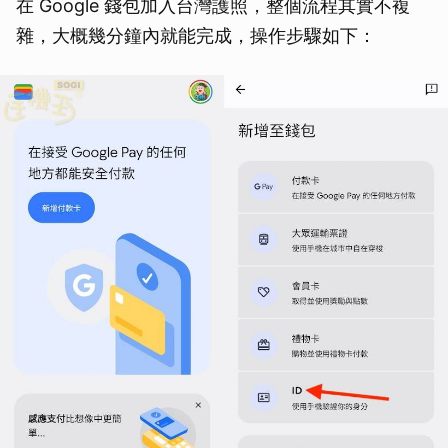
在 Google 錢包加入台灣護照，整個流程其實不複
雜，大概幾分鐘內就能完成，操作步驟如下：