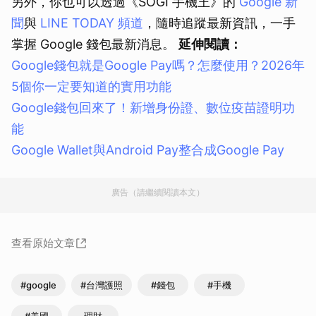
另外，你也可以透過《SOGI 手機王》的
Google 新
聞
與
LINE TODAY 頻道
，隨時追蹤最新資訊，一手
掌握 Google 錢包最新消息。
延伸閱讀：
Google錢包就是Google Pay嗎？怎麼使用？2026年
5個你一定要知道的實用功能
Google錢包回來了！新增身份證、數位疫苗證明功
能
Google Wallet與Android Pay整合成Google Pay
廣告（請繼續閱讀本文）
查看原始文章
#google
#台灣護照
#錢包
#手機