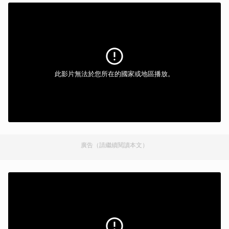
此影片無法於您所在的國家或地區播放。
廣告（請繼續閱讀本文）