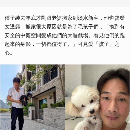
傅子純去年底才剛跟老婆搬家到淡水新宅，他也曾發
文透露，搬家很大原因就是為了毛孩子們，「換到有
安全的中庭空間變成他們的大遊戲場。看見他們的跑
起來的身影，一切都值得了。」可見愛「孩子」之
心。