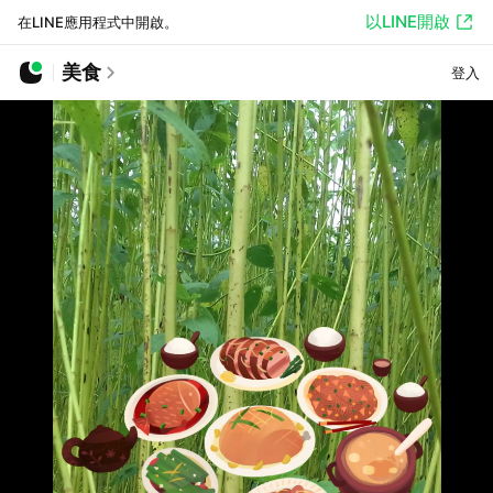
以LINE開啟
在LINE應用程式中開啟。
美食
登入