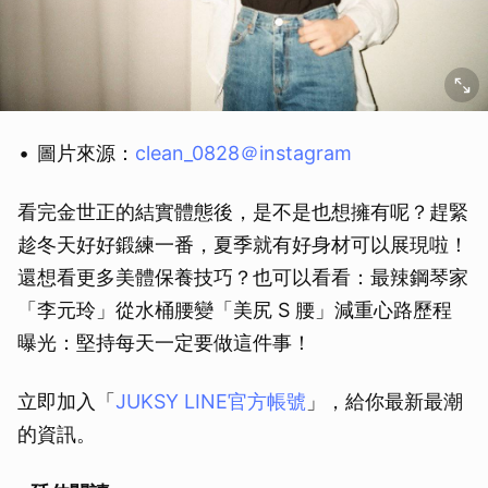
圖片來源：
clean_0828＠instagram
看完金世正的結實體態後，是不是也想擁有呢？趕緊
趁冬天好好鍛練一番，夏季就有好身材可以展現啦！
還想看更多美體保養技巧？也可以看看：最辣鋼琴家
「李元玲」從水桶腰變「美尻 S 腰」減重心路歷程
曝光：堅持每天一定要做這件事！
立即加入「
JUKSY LINE官方帳號
」，給你最新最潮
的資訊。