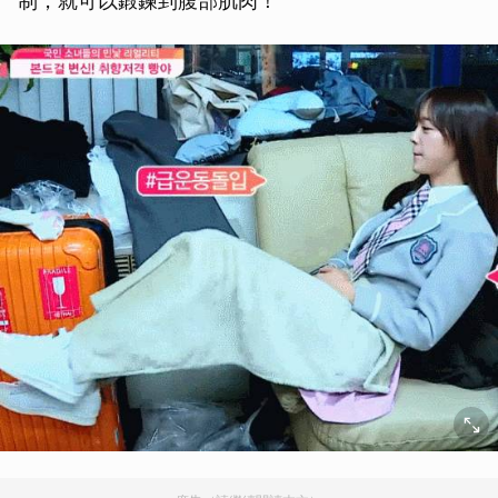
制，就可以鍛鍊到腹部肌肉！