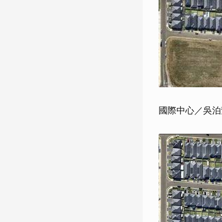
國際中心／吳泊