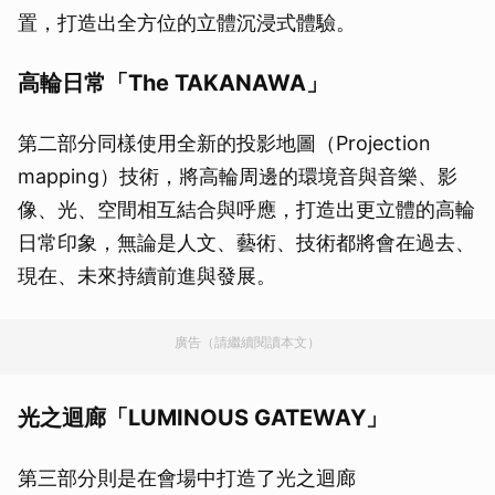
置，打造出全方位的立體沉浸式體驗。
高輪日常「The TAKANAWA」
第二部分同樣使用全新的投影地圖（Projection
mapping）技術，將高輪周邊的環境音與音樂、影
像、光、空間相互結合與呼應，打造出更立體的高輪
日常印象，無論是人文、藝術、技術都將會在過去、
現在、未來持續前進與發展。
廣告（請繼續閱讀本文）
光之迴廊「LUMINOUS GATEWAY」
第三部分則是在會場中打造了光之迴廊