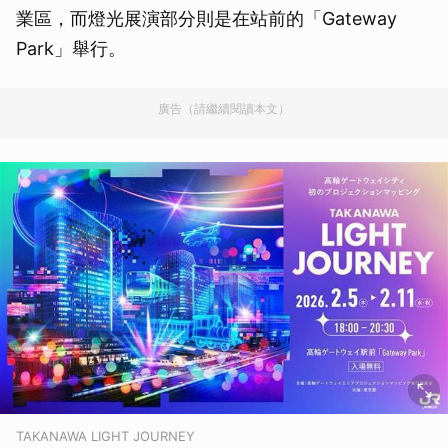
業區，而燈光展演部分則是在站前的「Gateway
Park」舉行。
廣告（請繼續閱讀本文）
TAKANAWA LIGHT JOURNEY