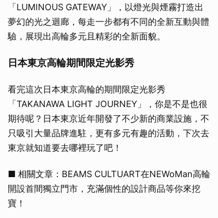
「LUMINOUS GATEWAY」，以燈光與煙霧打造出
夢幻的光之迴廊，每走一步都有不同的全新互動與體
驗，展現出高輪多元且精彩的全新面貌。
日本東京高輪期間限定光影秀
看完這次日本東京高輪的期間限定光影秀
「TAKANAWA LIGHT JOURNEY」，你是不是也很
期待呢？日本東京近年開發了不少新的商業設施，不
只吸引大量品牌進駐，更有多元有趣的活動，下次去
東京就知道要去哪裡玩了吧！
■ 相關文章：BEAMS CULTUART在NEWoMan高輪
開設首間獨立門市，充滿個性的設計商品等你來挖
寶！