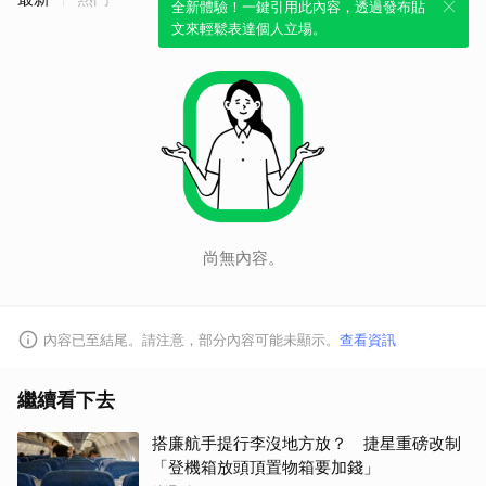
全新體驗！一鍵引用此內容，透過發布貼
文來輕鬆表達個人立場。
尚無內容。
內容已至結尾。請注意，部分內容可能未顯示。
查看資訊
繼續看下去
搭廉航手提行李沒地方放？ 捷星重磅改制
「登機箱放頭頂置物箱要加錢」