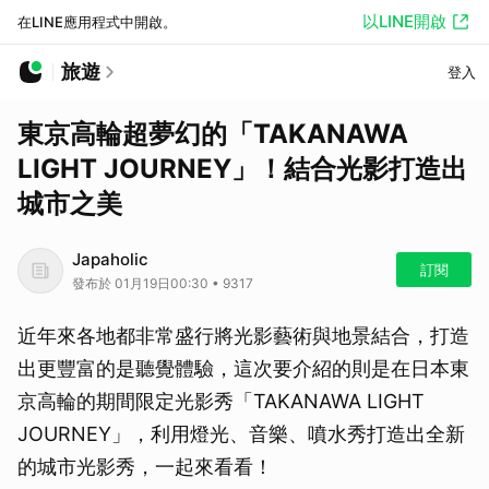
以LINE開啟
在LINE應用程式中開啟。
旅遊
登入
東京高輪超夢幻的「TAKANAWA
LIGHT JOURNEY」！結合光影打造出
城市之美
Japaholic
訂閱
發布於 01月19日00:30 • 9317
近年來各地都非常盛行將光影藝術與地景結合，打造
出更豐富的是聽覺體驗，這次要介紹的則是在日本東
京高輪的期間限定光影秀「TAKANAWA LIGHT
JOURNEY」，利用燈光、音樂、噴水秀打造出全新
的城市光影秀，一起來看看！