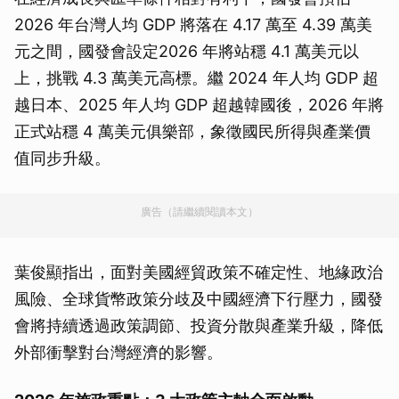
2026 年台灣人均 GDP 將落在 4.17 萬至 4.39 萬美
元之間，國發會設定2026 年將站穩 4.1 萬美元以
上，挑戰 4.3 萬美元高標。繼 2024 年人均 GDP 超
越日本、2025 年人均 GDP 超越韓國後，2026 年將
正式站穩 4 萬美元俱樂部，象徵國民所得與產業價
值同步升級。
廣告（請繼續閱讀本文）
葉俊顯指出，面對美國經貿政策不確定性、地緣政治
風險、全球貨幣政策分歧及中國經濟下行壓力，國發
會將持續透過政策調節、投資分散與產業升級，降低
外部衝擊對台灣經濟的影響。