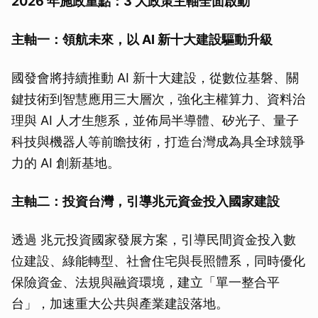
2026 年施政重點：3 大政策主軸全面啟動
主軸一：領航未來，以 AI 新十大建設驅動升級
國發會將持續推動 AI 新十大建設，從數位基磐、關
鍵技術到智慧應用三大層次，強化主權算力、資料治
理與 AI 人才生態系，並佈局半導體、矽光子、量子
科技與機器人等前瞻技術，打造台灣成為具全球競爭
力的 AI 創新基地。
主軸二：投資台灣，引導兆元資金投入國家建設
透過 兆元投資國家發展方案，引導民間資金投入數
位建設、綠能轉型、社會住宅與長照體系，同時優化
保險資金、法規與融資環境，建立「單一整合平
台」，加速重大公共與產業建設落地。