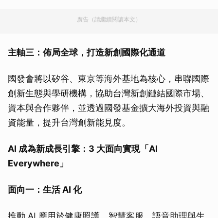
廣告（請繼續閱讀本文）
主軸三：佈局全球，打造新創國際化通道
國發會將以矽谷、東京等海外基地為核心，串聯國際
創新生態與學研機構，協助台灣新創鏈結國際市場、
資本與合作夥伴，並透過國發基金擴大海外投資與融
資能量，提升台灣創新能見度。
AI 成為新成長引擎：3 大面向實現「AI
Everywhere」
面向一：生活 AI 化
推動 AI 應用於健康照護、智慧客服、語音助理與生