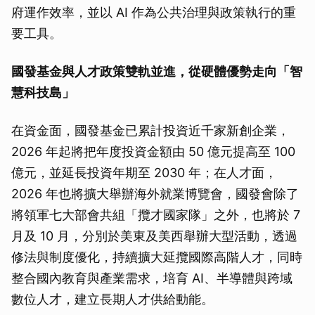
府運作效率，並以 AI 作為公共治理與政策執行的重
要工具。
國發基金與人才政策雙軌並進，
從硬體優勢走向「智
慧科技島」
在資金面，國發基金已累計投資近千家新創企業，
2026 年起將把年度投資金額由 50 億元提高至 100
億元，並延長投資年期至 2030 年；在人才面，
2026 年也將擴大舉辦海外就業博覽會，國發會除了
將領軍七大部會共組「攬才國家隊」之外，也將於 7
月及 10 月，分別於美東及美西舉辦大型活動，透過
修法與制度優化，持續擴大延攬國際高階人才，同時
整合國內教育與產業需求，培育 AI、半導體與跨域
數位人才，建立長期人才供給動能。