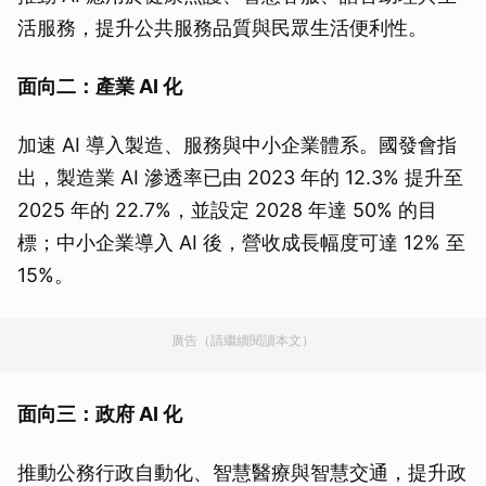
活服務，提升公共服務品質與民眾生活便利性。
面向二：產業 AI 化
加速 AI 導入製造、服務與中小企業體系。國發會指
出，製造業 AI 滲透率已由 2023 年的 12.3% 提升至
2025 年的 22.7%，並設定 2028 年達 50% 的目
標；中小企業導入 AI 後，營收成長幅度可達 12% 至
15%。
廣告（請繼續閱讀本文）
面向三：政府 AI 化
推動公務行政自動化、智慧醫療與智慧交通，提升政