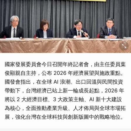
國家發展委員會今日召開年終記者會，由主任委員葉
俊顯親自主持，公布 2026 年經濟展望與施政重點。
國發會指出，在全球 AI 浪潮、出口回溫與民間投資
帶動下，台灣經濟已站上新一輪成長起點，2026 年
將以 2 大經濟目標、3 大政策主軸、AI 新十大建設
為核心，全面推動產業升級、人才佈局與全球市場拓
展，強化台灣在全球科技與創新版圖中的戰略地位。