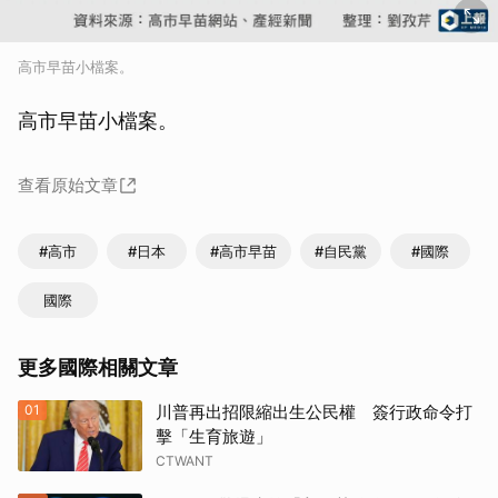
高市早苗小檔案。
高市早苗小檔案。
查看原始文章
取消
#高市
#日本
#高市早苗
#自民黨
#國際
國際
更多國際相關文章
01
川普再出招限縮出生公民權 簽行政命令打
擊「生育旅遊」
CTWANT