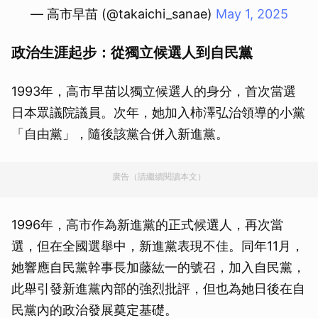
— 高市早苗 (@takaichi_sanae)
May 1, 2025
政治生涯起步：從獨立候選人到自民黨
1993年，高市早苗以獨立候選人的身分，首次當選
日本眾議院議員。次年，她加入柿澤弘治領導的小黨
「自由黨」，隨後該黨合併入新進黨。
廣告（請繼續閱讀本文）
1996年，高市作為新進黨的正式候選人，再次當
選，但在全國選舉中，新進黨表現不佳。同年11月，
她響應自民黨幹事長加藤紘一的號召，加入自民黨，
此舉引發新進黨內部的強烈批評，但也為她日後在自
民黨內的政治發展奠定基礎。