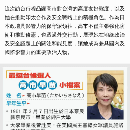
這次訪台行程凸顯高市對台灣的高度友好態度，以及
她在推動印太合作及安全戰略上的積極角色。作為日
本政壇具影響力的保守派領袖，高市不僅主張強化防
衛和推動修憲，也透過外交行動，展現她在地緣政治
及安全議題上的關注和能見度，讓她成為兼具國內及
國際影響力的重要政治人物。