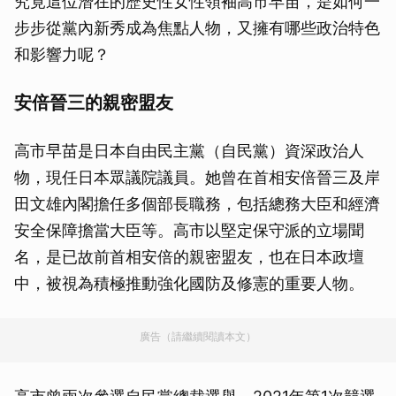
究竟這位潛在的歷史性女性領袖高市早苗，是如何一
步步從黨內新秀成為焦點人物，又擁有哪些政治特色
和影響力呢？
安倍晉三的親密盟友
高市早苗是日本自由民主黨（自民黨）資深政治人
物，現任日本眾議院議員。她曾在首相安倍晉三及岸
田文雄內閣擔任多個部長職務，包括總務大臣和經濟
安全保障擔當大臣等。高市以堅定保守派的立場聞
名，是已故前首相安倍的親密盟友，也在日本政壇
中，被視為積極推動強化國防及修憲的重要人物。
廣告（請繼續閱讀本文）