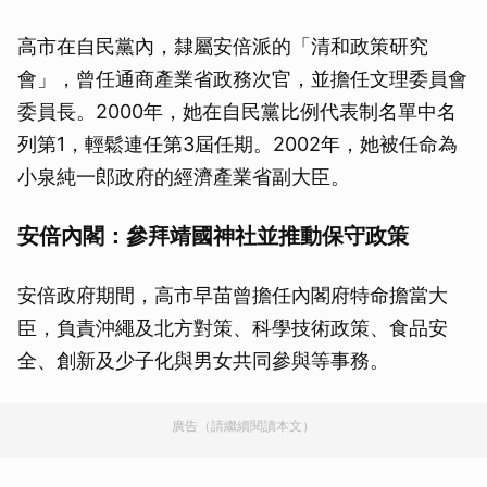
高市在自民黨內，隸屬安倍派的「清和政策研究
會」，曾任通商產業省政務次官，並擔任文理委員會
委員長。2000年，她在自民黨比例代表制名單中名
列第1，輕鬆連任第3屆任期。2002年，她被任命為
小泉純一郎政府的經濟產業省副大臣。
安倍內閣：參拜靖國神社並推動保守政策
安倍政府期間，高市早苗曾擔任內閣府特命擔當大
臣，負責沖繩及北方對策、科學技術政策、食品安
全、創新及少子化與男女共同參與等事務。
廣告（請繼續閱讀本文）