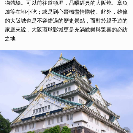
物體驗。可以前往道頓堀，品嚐經典的大阪燒、章魚
燒等在地小吃；或是到心齋橋盡情購物。此外，雄偉
的大阪城也是不容錯過的歷史景點，而對於親子遊的
家庭來說，大阪環球影城更是充滿歡樂與驚喜的必訪
之地。