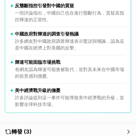
反壟斷指控引發對中國的質疑
一些評論指出，中國自己也在進行壟斷行為，質疑其指
控輝達的正當性。
中國政府對輝達的調查引發熱議
許多網友對中國政府調查輝達表示驚訝與嘲諷，認為這
是中國在經濟上對美國的反擊。
輝達可能面臨市場挑戰
有網友認為輝達可能會被取代，並對其未來在中國市場
的前景感到擔憂。
美中經濟戰升級的擔憂
許多評論提到這一事件可能導致美中經濟戰的升級，並
影響全球科技市場。
轉發 (3)