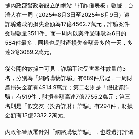
據內政部警政署設立的網站「打詐儀表板」數據，台
灣人在一周（2025年8月3日至2025年8月9日）遭
詐騙造成的損失金額為17億4562.7萬元，詐騙案件
受理數量3511件。而一周內以案件受理數為6日的
584件最多，同樣也是財產損失金額最多的一天，多
達3億3089.2萬元。
從公開的數據中可見，詐騙手法受害案件數量前3
名，分別為「網路購物詐騙」有689件居冠，一周財
產損失金額有4914.9萬元；第二名則是「假投資詐
騙」有519件，財損金額高達7億7755.2萬元；第三
名則是「假交友（投資詐財）詐騙」有294件，財損
金額有13億2332.2萬元。
內政部警政署針對「網路購物詐騙」，也透過打詐儀