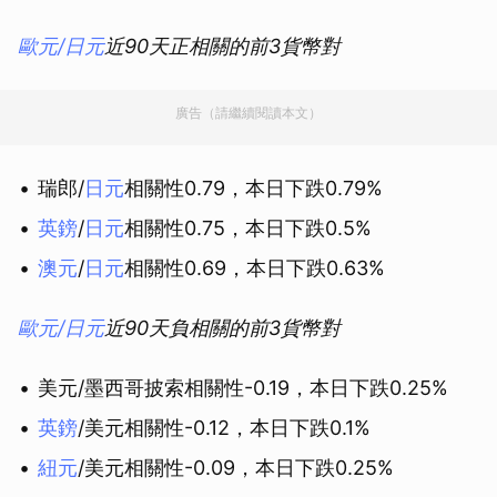
歐元/日元
近90天正相關的前3貨幣對
廣告（請繼續閱讀本文）
瑞郎/
日元
相關性0.79，本日下跌0.79%
英鎊
/
日元
相關性0.75，本日下跌0.5%
澳元
/
日元
相關性0.69，本日下跌0.63%
歐元/日元
近90天負相關的前3貨幣對
美元/墨西哥披索相關性-0.19，本日下跌0.25%
英鎊
/美元相關性-0.12，本日下跌0.1%
紐元
/美元相關性-0.09，本日下跌0.25%