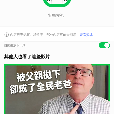
尚無內容。
內容已至結尾。請注意，部分內容可能未顯示。
查看資訊
自動播放下一則
其他人也看了這些影片