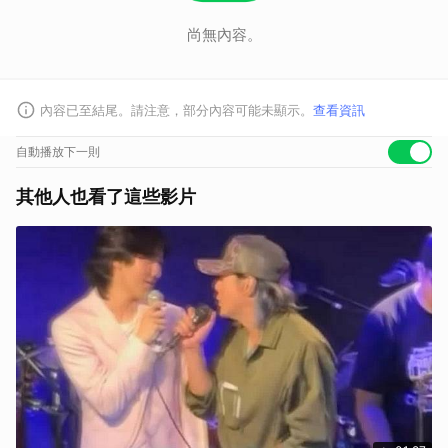
尚無內容。
內容已至結尾。請注意，部分內容可能未顯示。
查看資訊
自動播放下一則
其他人也看了這些影片