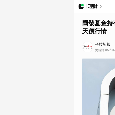
理財
國發基金持有
天價行情
科技新報
更新於 05月07