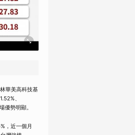
林華美高科技基
.52%、
頭市場優勢明顯。
35%，近一個月