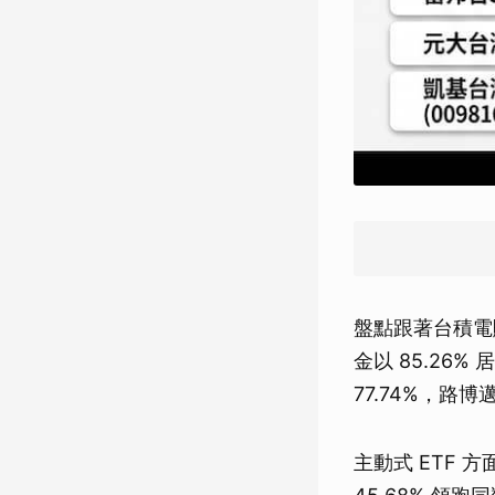
盤點跟著台積電
金以 85.26
77.74%，路
主動式 ETF 