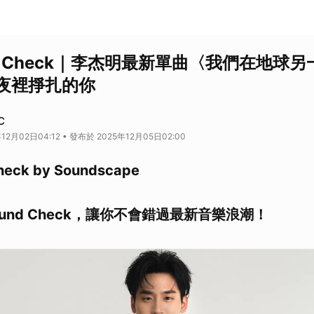
d Check｜李杰明最新單曲〈我們在地球
夜裡掙扎的你
C
12月02日04:12 • 發布於 2025年12月05日02:00
eck by Soundscape
und Check，讓你不會錯過最新音樂浪潮！