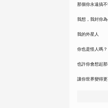
那個你永遠搞不
我想，我封你為
我的外星人
你也是怪人嗎？
也許你會想起那
讓你世界變得更