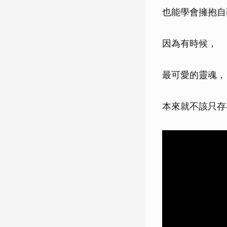
也能學會擁抱自
因為有時候，
最可愛的靈魂，
本來就不該只存