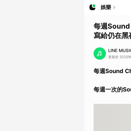
娛樂
每週Soun
寫給仍在黑
LINE MUSI
更新於 2025年
每週Sound Ch
每週一次的So