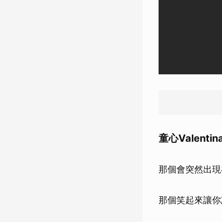
童心Valent
那個會突然出現
那個笑起來讓你