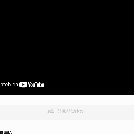
廣告（請繼續閱讀本文）