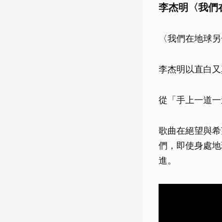
李杰明〈我們
〈我們在地球另
李杰明以直白又
從「手上一道一
歌曲在絕望與希
們，即使身處地
進。