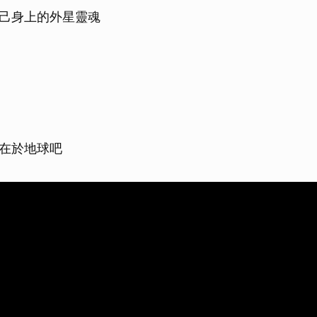
己身上的外星靈魂
在於地球吧