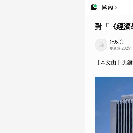
國內
對「《經濟
行政院
更新於 2025年1
【本文由中央銀