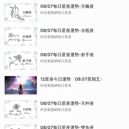
08/07每日星座運勢-天蠍座
科技紫微網每日星座
08/07每日星座運勢-水瓶座
科技紫微網每日星座
08/07每日星座運勢-射手座
科技紫微網每日星座
12星座今日運勢〈08.07星期五〉
科技紫微網每日星座
08/07每日星座運勢-天秤座
科技紫微網每日星座
08/07每日星座運勢-雙魚座