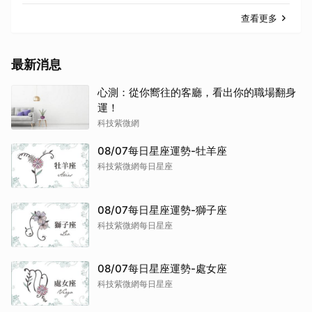
查看更多
最新消息
心測：從你嚮往的客廳，看出你的職場翻身
運！
科技紫微網
08/07每日星座運勢-牡羊座
科技紫微網每日星座
08/07每日星座運勢-獅子座
科技紫微網每日星座
08/07每日星座運勢-處女座
科技紫微網每日星座