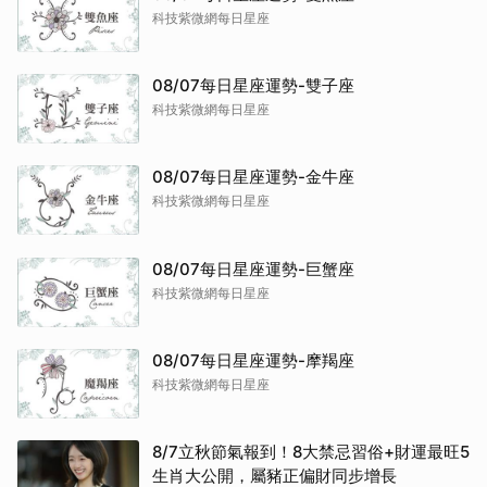
科技紫微網每日星座
08/07每日星座運勢-雙子座
科技紫微網每日星座
08/07每日星座運勢-金牛座
科技紫微網每日星座
08/07每日星座運勢-巨蟹座
科技紫微網每日星座
08/07每日星座運勢-摩羯座
科技紫微網每日星座
8/7立秋節氣報到！8大禁忌習俗+財運最旺5
生肖大公開，屬豬正偏財同步增長