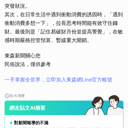
突發狀況。
其次，在日常生活中遇到衝動消費的誘因時，「遇到
衝動消費多想一下」，拉長思考時間能有效守住錢
財。最後則是「記住易破財月份並提高警覺」，在敏
感時期嚴格控管預算、暫緩重大開銷。
東森新聞關心您
民俗說法，僅供參考
一手掌握全世界，立即加入東森網Line官方帳號
由 AI 摘要
網友貼文AI摘要
對新聞報導的不滿