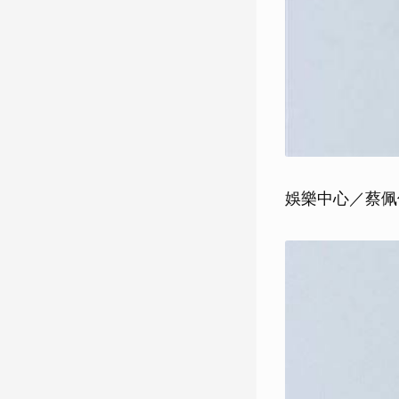
娛樂中心／蔡佩