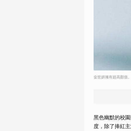
金世妍擁有超高顏值。（
黑色幽默的校園
度，除了捧紅主