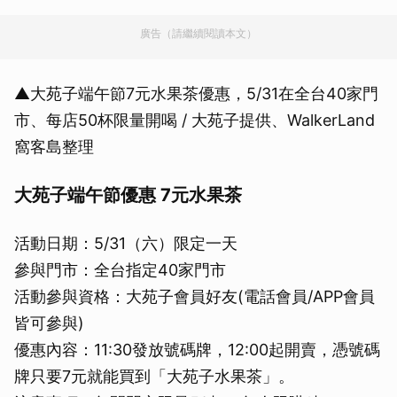
廣告（請繼續閱讀本文）
▲大苑子端午節7元水果茶優惠，5/31在全台40家門
市、每店50杯限量開喝 / 大苑子提供、WalkerLand
窩客島整理
大苑子端午節優惠 7元水果茶
活動日期：5/31（六）限定一天
參與門市：全台指定40家門市
活動參與資格：大苑子會員好友(電話會員/APP會員
皆可參與)
優惠內容：11:30發放號碼牌，12:00起開賣，憑號碼
牌只要7元就能買到「大苑子水果茶」。