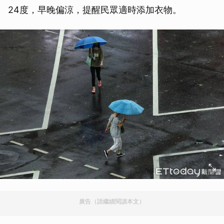
24度，早晚偏涼，提醒民眾適時添加衣物。
廣告（請繼續閱讀本文）