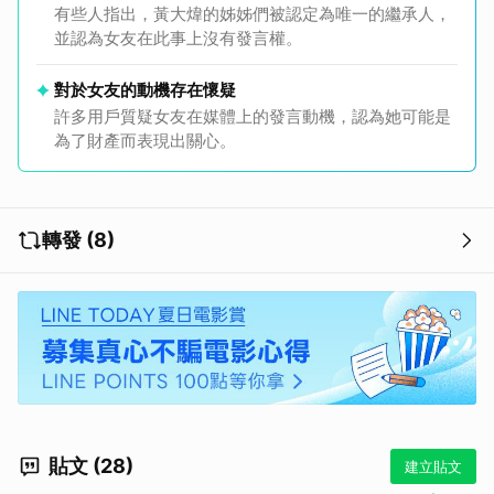
有些人指出，黃大煒的姊姊們被認定為唯一的繼承人，
並認為女友在此事上沒有發言權。
對於女友的動機存在懷疑
許多用戶質疑女友在媒體上的發言動機，認為她可能是
為了財產而表現出關心。
轉發 (8)
貼文 (28)
建立貼文