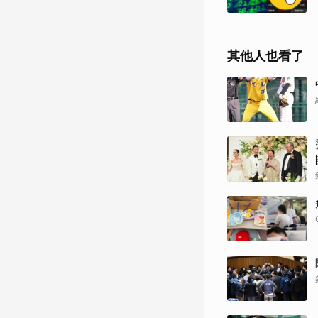
其他人也看了