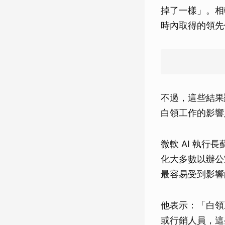
掉了一樣」。相較
時內取得的領先
不過，這些結果
白領工作的影響
微軟 AI 執行長蘇
化大多數以辦公
最容易受到影響
他表示：「白領
或行銷人員，這些