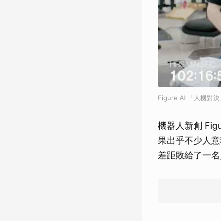
Figure AI 「人機對決
機器人新創 Fi
果出乎不少人意
差距敗給了一名