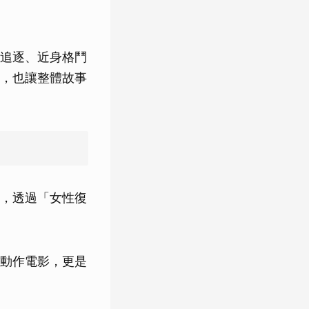
追逐、近身格鬥
，也讓整體故事
群，透過「女性復
動作電影，更是