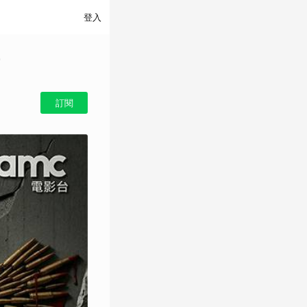
登入
訂閱