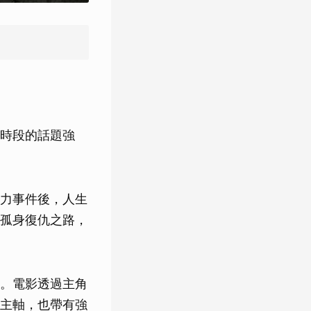
時段的話題強
力事件後，人生
孤身復仇之路，
。電影透過主角
主軸，也帶有強