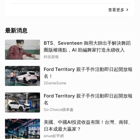
查看更多
最新消息
BTS、Seventeen 御用大師出手解決舞蹈
圈版權痛點，AI 助編舞家打造永續收入
科技新報
Ford Territory 親子手作活動即日起開放報
名！
2GameSome
Ford Territory 親子手作活動即日起開放報
名
Go Choice購車趣
美國、中國AI投資收益有限！台灣、南韓、
日本成最大贏家？
anue鉅亨網