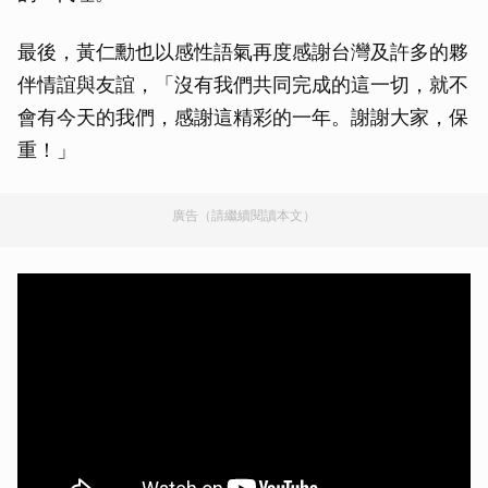
最後，黃仁勳也以感性語氣再度感謝台灣及許多的夥
伴情誼與友誼，「沒有我們共同完成的這一切，就不
會有今天的我們，感謝這精彩的一年。謝謝大家，保
重！」
廣告（請繼續閱讀本文）