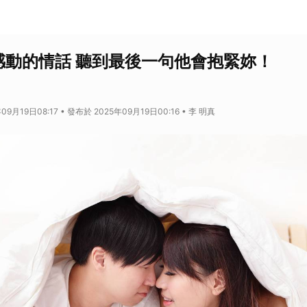
感動的情話 聽到最後一句他會抱緊妳！
09月19日08:17 • 發布於 2025年09月19日00:16 • 李 明真