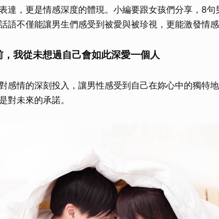
表達，更是情感深度的體現。小編要跟女孩們分享，8句
話語不僅能讓男生們感受到被愛與被珍視，更能激發情感
之前，我從未想過自己會如此深愛一個人
對感情的深刻投入，讓男性感受到自己在妳心中的獨特地
是對未來的承諾。