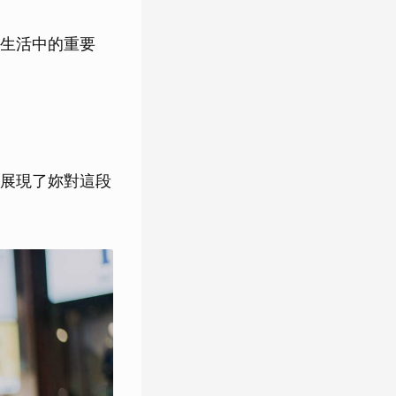
生活中的重要
展現了妳對這段