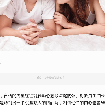
文
廣告（請繼續閱讀本文）
，言語的力量往往能觸動心靈最深處的弦。對於男生們來
是聽到另一半說些動人的情話時，相信他們的內心也會雀