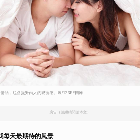
情話，也會提升兩人的親密感。圖/123RF圖庫
廣告（請繼續閱讀本文）
是我每天最期待的風景