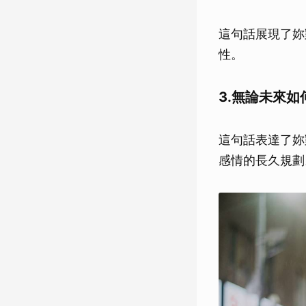
這句話展現了妳
性。
3.無論未來
這句話表達了妳
感情的長久規劃