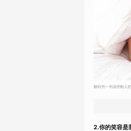
聽到另一半說些動人的
2.你的笑容