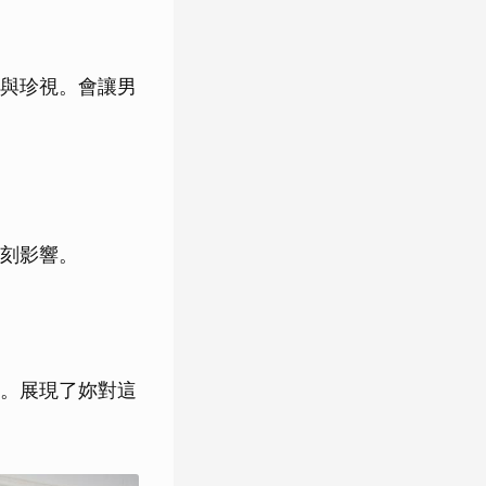
與珍視。會讓男
刻影響。
。展現了妳對這