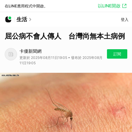
以LINE開啟
在LINE應用程式中開啟。
生活
登入
屈公病不會人傳人 台灣尚無本土病例
卡優新聞網
訂閱
更新於 2025年08月11日19:05 • 發布於 2025年08月
11日19:05