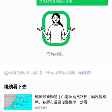
文來輕鬆表達個人立場。
尚無內容。
內容已至結尾。請注意，部分內容可能未顯示。
查看資訊
繼續看下去
颱風最新動態｜白海豚颱風路徑、颱風假標
準、各縣市暴風侵襲機率一次看
數位時代