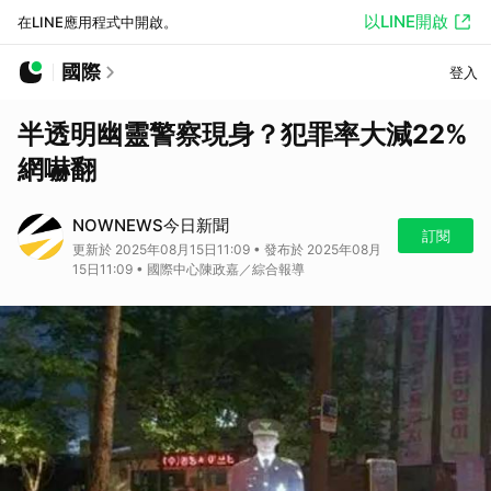
以LINE開啟
在LINE應用程式中開啟。
國際
登入
半透明幽靈警察現身？犯罪率大減22%
網嚇翻
NOWNEWS今日新聞
訂閱
更新於 2025年08月15日11:09 • 發布於 2025年08月
15日11:09 • 國際中心陳政嘉／綜合報導