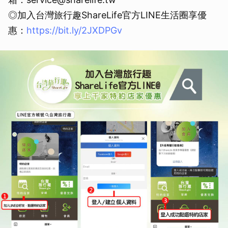
◎加入台灣旅行趣ShareLife官方LINE生活圈享優
惠：
https://bit.ly/2JXDPGv