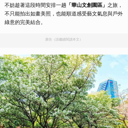
不妨趁著這段時間安排一趟
「華山文創園區」
之旅，
不只能拍出如畫美照，也能順道感受藝文氣息與戶外
綠意的完美結合。
廣告（請繼續閱讀本文）