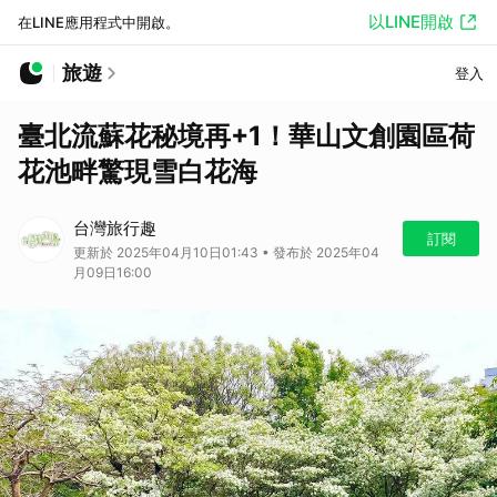
以LINE開啟
在LINE應用程式中開啟。
旅遊
登入
臺北流蘇花秘境再+1！華山文創園區荷
花池畔驚現雪白花海
台灣旅行趣
訂閱
更新於 2025年04月10日01:43 • 發布於 2025年04
月09日16:00