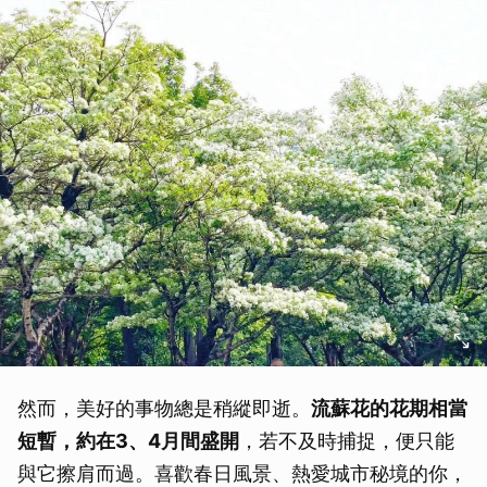
然而，美好的事物總是稍縱即逝。
流蘇花的花期相當
短暫，約在3、4月間盛開
，若不及時捕捉，便只能
與它擦肩而過。喜歡春日風景、熱愛城市秘境的你，