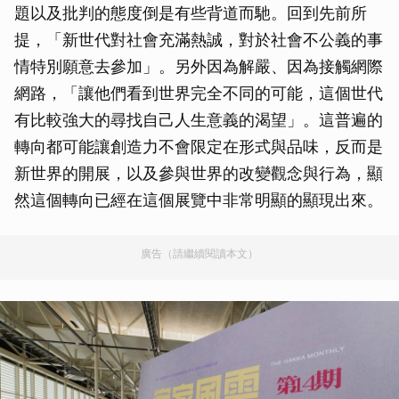
題以及批判的態度倒是有些背道而馳。回到先前所
提，「新世代對社會充滿熱誠，對於社會不公義的事
情特別願意去參加」。另外因為解嚴、因為接觸網際
網路，「讓他們看到世界完全不同的可能，這個世代
有比較強大的尋找自己人生意義的渴望」。這普遍的
轉向都可能讓創造力不會限定在形式與品味，反而是
新世界的開展，以及參與世界的改變觀念與行為，顯
然這個轉向已經在這個展覽中非常明顯的顯現出來。
廣告（請繼續閱讀本文）