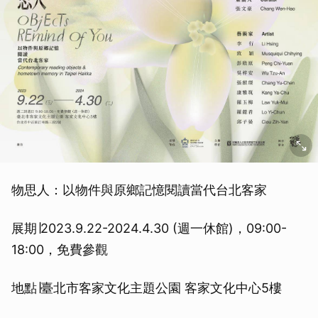
物思人：以物件與原鄉記憶閱讀當代台北客家
展期∣2023.9.22-2024.4.30 (週一休館)，09:00-
18:00，免費參觀
地點∣臺北市客家文化主題公園 客家文化中心5樓