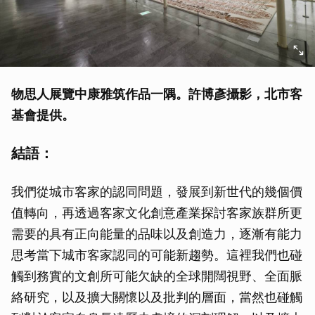
物思人展覽中康雅筑作品一隅。許博彥攝影，北市客
基會提供。
結語：
我們從城市客家的認同問題，發展到新世代的幾個價
值轉向，再透過客家文化創意產業探討客家族群所更
需要的具有正向能量的品味以及創造力，逐漸有能力
思考當下城市客家認同的可能新趨勢。這裡我們也碰
觸到務實的文創所可能欠缺的全球開闊視野、全面脈
絡研究，以及擴大關懷以及批判的層面，當然也碰觸