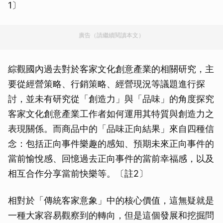
1〕
廣告（請繼續閱讀本文）
綜觀國內過去對於客家文化創意產業的相關研究，主
要從經營策略、行銷策略、經營現況等議題進行探
討，並未有研究從「創造力」與「品味」的角度探究
客家文化創意產業工作者如何運用其特質與創造力之
表現關係。而商品中的「品味正向結果」來自四種信
念：包括正向事件樂趣的感知、預期未來正向事件的
當前愉悅感、回憶過去正向事件的當前幸福感，以及
相互合作分享當前快樂等。〔註2〕
相對於「傳統客家意象」中的核心價值，這無疑就是
一種大家容易觀察到的轉向，但是這個發展和挖掘問