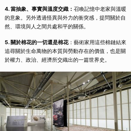
4. 當抽象、事實與溫度交織：
召喚記憶中老家與溫暖
的意象。另外透過怪異與外力的衝突感，提問關於自
然、環境與人之間共處和平的關係。
5. 關於棉花的一切還是棉花
：藝術家用這些棉鏈結來
追尋關於生命萬物的本質與勞動存在的價值，也是關
於權力、政治、經濟所交織出的一篇世界史。