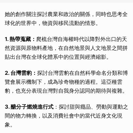
她的創作關注探討農業和政治的關係，同時也思考全
球化的世界中，物資與移民流動的情形。
1. 熱帶蒐藏：
爬梳台灣自海權時代以降對外出口的天
然資源與原物料產地，在自然地景與人文地景之間拼
貼出台灣在全球化體系中的位置與經濟縮影。
2. 台灣雲豹：
探討台灣雲豹在自然科學命名分類和博
覽會展示機制下，成為珍奇物種的過程。這亞種雲
豹，也充分表現台灣對自我身分認同的期待與複雜。
3. 醣分子燃燒進行式
：探討甜與癮品、勞動與運動之
間的物力轉換，以及消費社會中的當代近身文化現
象。