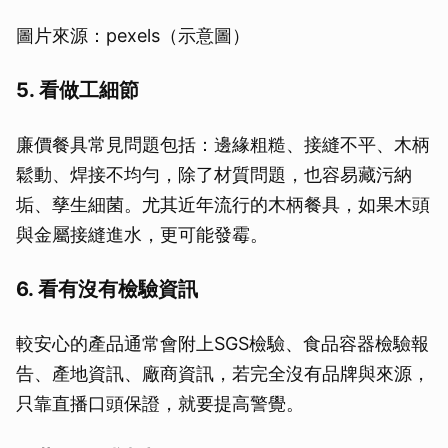
圖片來源：pexels（示意圖）
5. 看做工細節
廉價餐具常見問題包括：邊緣粗糙、接縫不平、木柄
鬆動、焊接不均勻，除了材質問題，也容易藏污納
垢、孳生細菌。尤其近年流行的木柄餐具，如果木頭
與金屬接縫進水，更可能發霉。
6. 看有沒有檢驗資訊
較安心的產品通常會附上SGS檢驗、食品容器檢驗報
告、產地資訊、廠商資訊，若完全沒有品牌與來源，
只靠直播口頭保證，就要提高警覺。