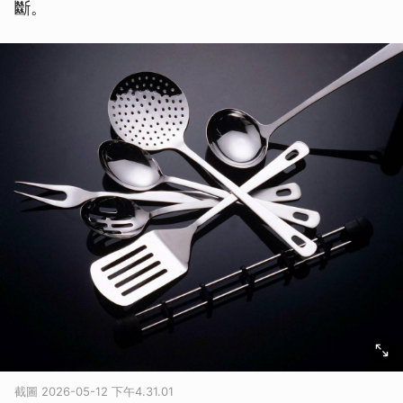
斷。
取消
截圖 2026-05-12 下午4.31.01