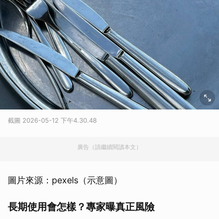
截圖 2026-05-12 下午4.30.48
廣告（請繼續閱讀本文）
圖片來源：pexels（示意圖）
長期使用會怎樣？專家曝真正風險