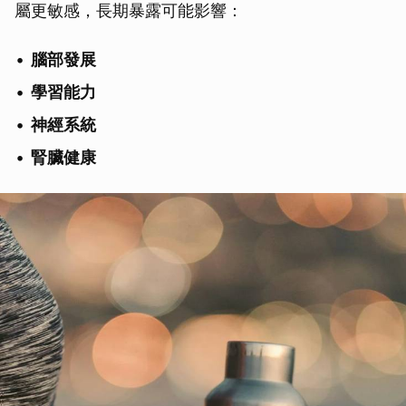
屬更敏感，長期暴露可能影響：
腦部發展
學習能力
神經系統
腎臟健康