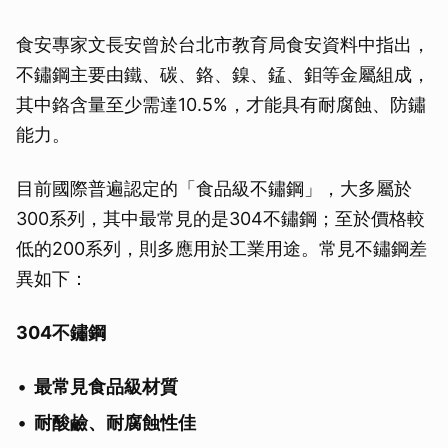
食安專家文長安曾於台北市教育局食安資料中指出，
不鏽鋼主要由鐵、碳、鉻、鎳、錳、鉬等金屬組成，
其中鉻含量至少需達10.5%，才能具有耐腐蝕、防鏽
能力。
目前國際普遍認定的「食品級不鏽鋼」，大多屬於
300系列，其中最常見的是304不鏽鋼；至於價格較
低的200系列，則多應用於工業用途。常見不鏽鋼差
異如下：
304不鏽鋼
最常見食品級材質
耐酸鹼、耐腐蝕性佳