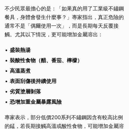
不少民眾最擔心的是：「如果真的用了工業級不鏽鋼
餐具，身體會發生什麼事？」專家指出，真正危險的
通常不是「偶爾使用一次」，而是長期每天反覆接
觸。尤其以下情況，更可能增加金屬溶出：
盛裝熱湯
裝酸性食物（醋、番茄、檸檬）
高溫蒸煮
表面刮傷後持續使用
劣質塗層剝落
恐增加重金屬暴露風險
專家表示，部分低價200系列不鏽鋼因含有較高比例
的錳，若長期接觸高溫或酸性食物，可能增加金屬溶