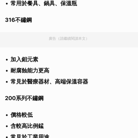
常用於餐具、鍋具、保溫瓶
316不鏽鋼
廣告（請繼續閱讀本文）
加入鉬元素
耐腐蝕能力更高
常見於醫療器材、高端保溫容器
200系列不鏽鋼
價格較低
含較高比例錳
常見於工業用途