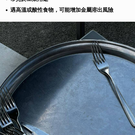
遇高溫或酸性食物，可能增加金屬溶出風險