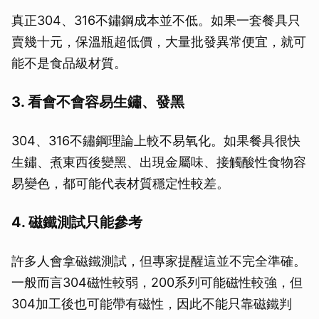
真正304、316不鏽鋼成本並不低。如果一套餐具只
賣幾十元，保溫瓶超低價，大量批發異常便宜，就可
能不是食品級材質。
3. 看會不會容易生鏽、發黑
304、316不鏽鋼理論上較不易氧化。如果餐具很快
生鏽、煮東西後變黑、出現金屬味、接觸酸性食物容
易變色，都可能代表材質穩定性較差。
4. 磁鐵測試只能參考
許多人會拿磁鐵測試，但專家提醒這並不完全準確。
一般而言304磁性較弱，200系列可能磁性較強，但
304加工後也可能帶有磁性，因此不能只靠磁鐵判