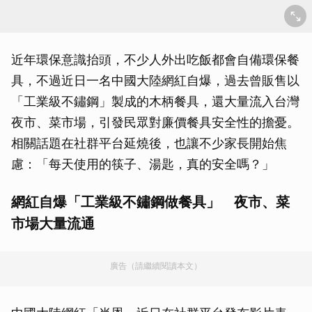
近年環保意識抬頭，不少人外出吃飯都會自備環保餐
具，不過近日一名中國大陸網紅自爆，過去曾販售以
「工業級不鏽鋼」製成的木柄餐具，還大量流入台灣
夜市、菜市場，引發民眾對廉價餐具安全性的擔憂。
相關話題在社群平台延燒後，也讓不少家長開始焦
慮：「每天使用的筷子、湯匙，真的安全嗎？」
網紅自爆「工業級不鏽鋼做餐具」 夜市、菜
市場大量流通
廣告（請繼續閱讀本文）