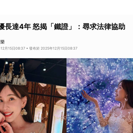
擾長達4年 怒揭「鐵證」：尋求法律協助
娛樂
12月15日08:37 • 發布於 2025年12月15日08:37