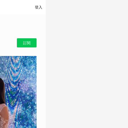
登入
訂閱