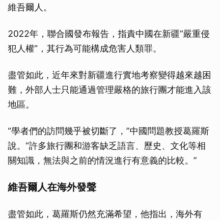
維吾爾人。
2022年，聯合國發布報告，指責中國在新疆“嚴重侵
犯人權”，其行為可能構成危害人類罪。
盡管如此，近年來對新疆進行實地考察變得越來越困
難，外部人士只能通過管理嚴格的旅行團才能進入該
地區。
“學者們的訪問幾乎被切斷了，”中國問題教授葛羅斯
說。“許多旅行團和游客缺乏語言、歷史、文化等相
關知識，無法與之前的情況進行有意義的比較。”
維吾爾人在海外發聲
盡管如此，葛羅斯仍然充滿希望，他指出，海外有