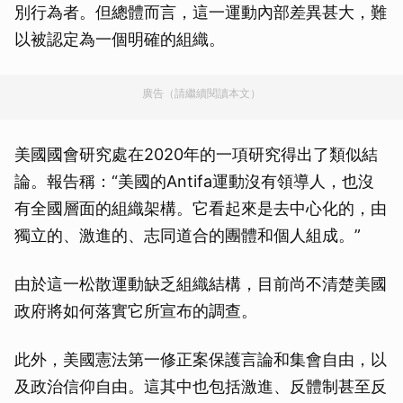
別行為者。但總體而言，這一運動內部差異甚大，難
以被認定為一個明確的組織。
廣告（請繼續閱讀本文）
美國國會研究處在2020年的一項研究得出了類似結
論。報告稱：“美國的Antifa運動沒有領導人，也沒
有全國層面的組織架構。它看起來是去中心化的，由
獨立的、激進的、志同道合的團體和個人組成。”
由於這一松散運動缺乏組織結構，目前尚不清楚美國
政府將如何落實它所宣布的調查。
此外，美國憲法第一修正案保護言論和集會自由，以
及政治信仰自由。這其中也包括激進、反體制甚至反