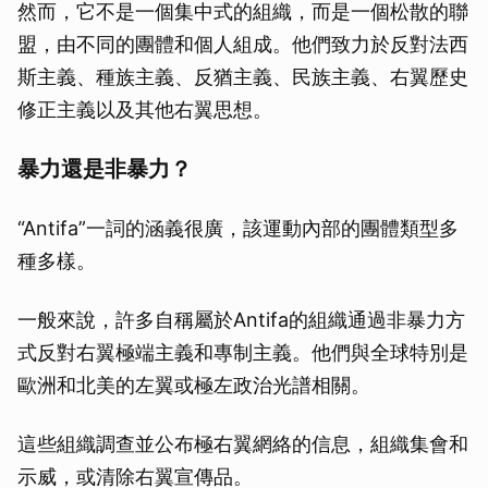
然而，它不是一個集中式的組織，而是一個松散的聯
盟，由不同的團體和個人組成。他們致力於反對法西
斯主義、種族主義、反猶主義、民族主義、右翼歷史
修正主義以及其他右翼思想。
暴力還是非暴力？
“Antifa”一詞的涵義很廣，該運動內部的團體類型多
種多樣。
一般來說，許多自稱屬於Antifa的組織通過非暴力方
式反對右翼極端主義和專制主義。他們與全球特別是
歐洲和北美的左翼或極左政治光譜相關。
這些組織調查並公布極右翼網絡的信息，組織集會和
示威，或清除右翼宣傳品。