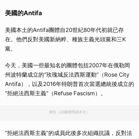
美國的Antifa
美國本土的Antifa團體自20世紀80年代初就已存
在。他們反對美國新納粹、種族主義光頭黨和三K
黨。
今天，美國一些最知名的團體包括2007年在俄勒岡
州波特蘭成立的“玫瑰城反法西斯運動”（Rose City
Antifa），以及2016年特朗普首次當選總統後成立的
“拒絕法西斯主義”（Refuse Fascism）。
廣告（請繼續閱讀本文）
“拒絕法西斯主義”的成員此後多次組織抗議，反對法