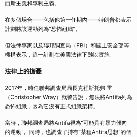
西斯主義和專制主義。
在多個場合——包括他第一任期內——特朗普都表示
計劃將該運動列為“恐怖組織”。
但法律專家以及聯邦調查局（FBI）和國土安全部等
機構表示，這一計劃在美國法律下難以實施。
法律上的擔憂
2017年，時任聯邦調查局局長克裡斯托弗·雷
（Christopher Wray）就警告說，無法將Antifa列為
恐怖組織，因為它沒有正式組織架構。
當時，聯邦調查局將Antifa視為“可能具有暴力傾向
的運動”。同時，也調查了持有“某種Antifa思想”的個