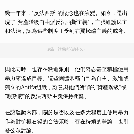
幾十年來，“反法西斯”的概念也在演變。如今，還出
現了“資產階級自由派反法西斯主義”，主張維護民主
和法治，認為這些制度正受到右翼極端主義的威脅。
廣告（請繼續閱讀本文）
與此同時，也存在激進派別，他們容忍甚至積極使用
暴力來達成目標。這些團體常稱自己為自主、激進或
獨立的Antifa組織，刻意與他們所謂的“資產階級”或
“親政府”的反法西斯主義保持距離。
在該運動內部，關於是否以及在多大程度上使用暴力
作為對抗極右翼的合法策略，存在持續的爭論，也引
發公眾討論。