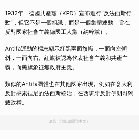
1932年，德國共產黨（KPD）宣布進行“反法西斯行
動”，但它不是一個組織，而是一個集體運動，旨在
反對國家社會主義德國工人黨（納粹黨）。
Antifa運動的標志顯示紅黑兩面旗幟，一面向左傾
斜，一面向右。紅旗被認為代表社會主義和共產主
義，而黑旗象征無政府主義。
類似的Antifa團體也在其他國家出現。例如在意大利
反對墨索裡尼的法西斯統治，在西班牙反對佛朗哥獨
裁政權。
廣告（請繼續閱讀本文）