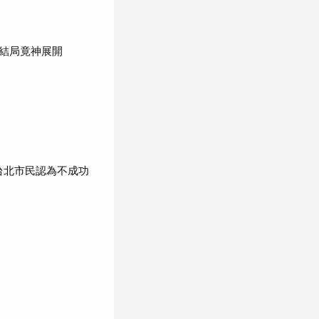
結局竟神展開
%台北市民認為不成功