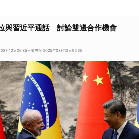
拉與習近平通話 討論雙邊合作機會
08月12日06:35 • 發布於 2025年08月12日06:35