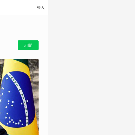
登入
訂閱