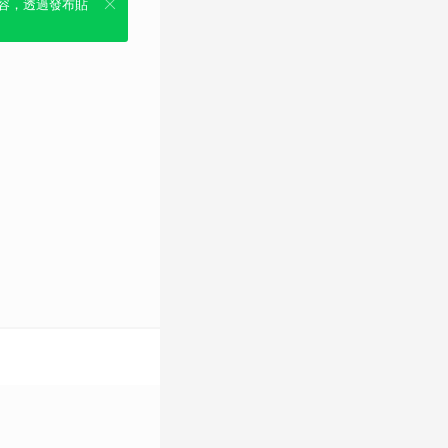
容，透過發布貼