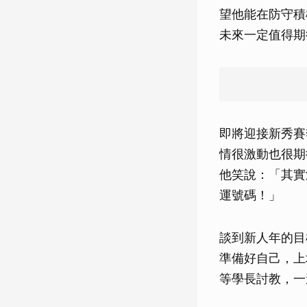
望他能在防守積
未來一定值得期
即將迎接新秀賽
情很激動也很期
他笑說：「其實
運號碼！」
談到新人年的目
準備好自己，上
等學長討教，一