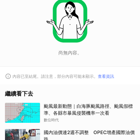
尚無內容。
內容已至結尾。請注意，部分內容可能未顯示。
查看資訊
繼續看下去
颱風最新動態｜白海豚颱風路徑、颱風假標
準、各縣市暴風侵襲機率一次看
數位時代
國內油價連2週不調整 OPEC增產國際油價
跌