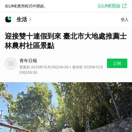
以LINE開啟
在LINE應用程式中開啟。
生活
登入
迎接雙十連假到來 臺北市大地處推薦士
林農村社區景點
青年日報
訂閱
更新於 2025年10月09日06:36 • 發布於 2025年10月
09日06:36