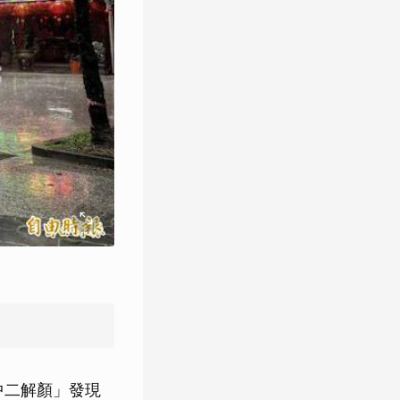
中二解顏」發現