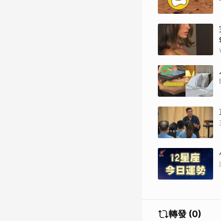
轉發 (0)