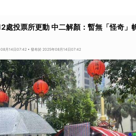
12處投票所更動 中二解顏：暫無「怪奇」
08月14日07:42 • 發布於 2025年08月14日07:42