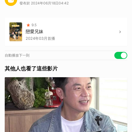
發布於 2024年06月18日04:42
9.5
戀愛兄妹
2024年03月首播
自動播放下一則
其他人也看了這些影片