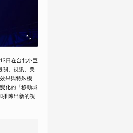
、13日在台北小巨
機關、視訊、美
效果與特殊機
變化的「移動城
，和推陳出新的視