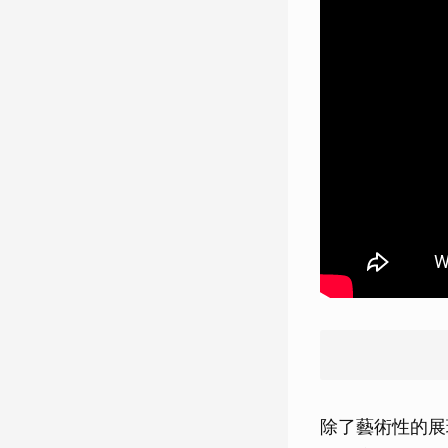
除了藝術性的展