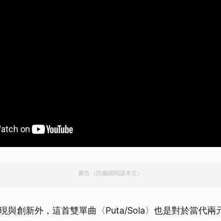
廣告（請繼續閱讀本文）
現與創新外，這首雙單曲〈Puta/Sola〉也是對於當代