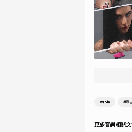
#sola
#單
更多音樂相關文