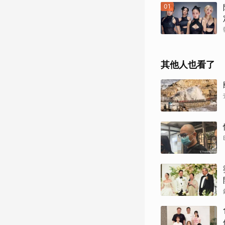
01
其他人也看了