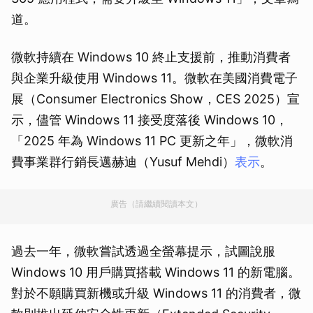
道。
微軟持續在 Windows 10 終止支援前，推動消費者
與企業升級使用 Windows 11。微軟在美國消費電子
展（Consumer Electronics Show，CES 2025）宣
示，儘管 Windows 11 接受度落後 Windows 10，
「2025 年為 Windows 11 PC 更新之年」，微軟消
費事業群行銷長邁赫迪（Yusuf Mehdi）
表示
。
廣告（請繼續閱讀本文）
過去一年，微軟嘗試透過全螢幕提示，試圖說服
Windows 10 用戶購買搭載 Windows 11 的新電腦。
對於不願購買新機或升級 Windows 11 的消費者，微