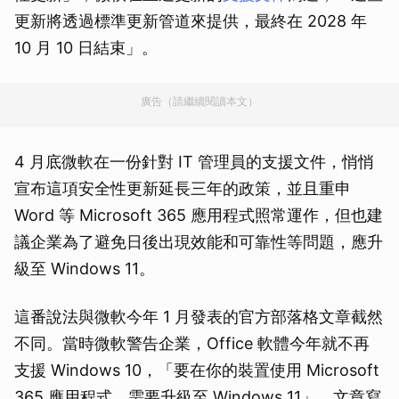
更新將透過標準更新管道來提供，最終在 2028 年
10 月 10 日結束」。
廣告（請繼續閱讀本文）
4 月底微軟在一份針對 IT 管理員的支援文件，悄悄
宣布這項安全性更新延長三年的政策，並且重申
Word 等 Microsoft 365 應用程式照常運作，但也建
議企業為了避免日後出現效能和可靠性等問題，應升
級至 Windows 11。
這番說法與微軟今年 1 月發表的官方部落格文章截然
不同。當時微軟警告企業，Office 軟體今年就不再
支援 Windows 10，「要在你的裝置使用 Microsoft
365 應用程式，需要升級至 Windows 11」，文章寫