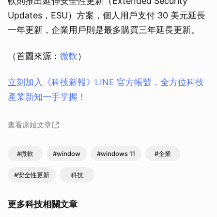
軟則推出延伸安全性更新（Extended Security
Updates，ESU）方案，個人用戶支付 30 美元延長
一年更新，企業用戶則是最多購買三年延長更新。
（首圖來源：
微軟
）
立刻加入《科技新報》LINE 官方帳號，全方位科技
產業新知一手掌握！
查看原始文章
#微軟
#window
#windows 11
#企業
#安全性更新
科技
更多科技相關文章