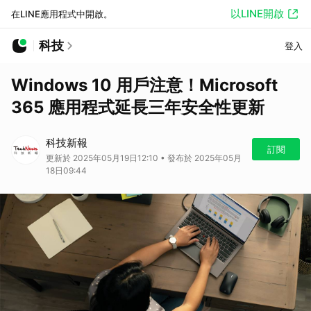
以LINE開啟
在LINE應用程式中開啟。
科技
登入
Windows 10 用戶注意！Microsoft
365 應用程式延長三年安全性更新
科技新報
訂閱
更新於 2025年05月19日12:10 • 發布於 2025年05月
18日09:44