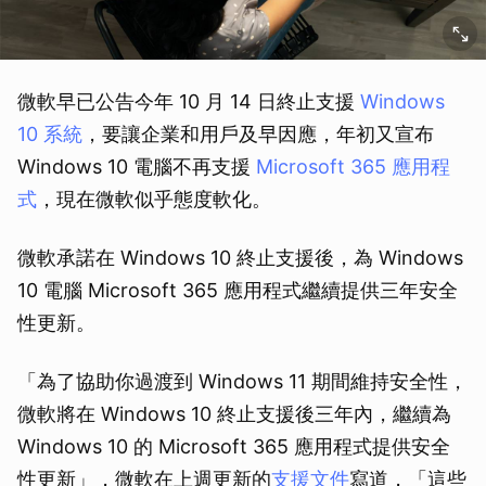
微軟早已公告今年 10 月 14 日終止支援
Windows
10 系統
，要讓企業和用戶及早因應，年初又宣布
Windows 10 電腦不再支援
Microsoft 365 應用程
式
，現在微軟似乎態度軟化。
微軟承諾在 Windows 10 終止支援後，為 Windows
10 電腦 Microsoft 365 應用程式繼續提供三年安全
性更新。
「為了協助你過渡到 Windows 11 期間維持安全性，
微軟將在 Windows 10 終止支援後三年內，繼續為
Windows 10 的 Microsoft 365 應用程式提供安全
性更新」，微軟在上週更新的
支援文件
寫道，「這些