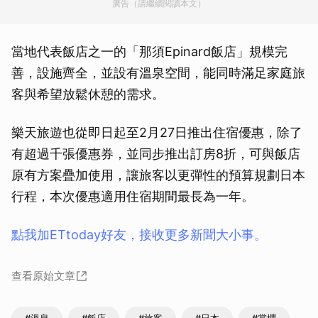
廣告（請繼續閱讀本文）
當地代表飯店之一的「那須Epinard飯店」規模完
善，設施齊全，並設有溫泉空間，能同時滿足家庭旅
客與希望放鬆休憩的需求。
樂天旅遊也從即日起至2月27日推出住宿優惠，除了
有超過千張優惠券，並同步推出訂房8折，可與飯店
原有方案疊加使用，讓旅客以更彈性的預算規劃日本
行程，本次優惠適用住宿期間最長為一年。
點我加ETtoday好友，接收更多新聞大小事。
查看原始文章