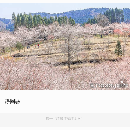
靜岡縣
廣告（請繼續閱讀本文）