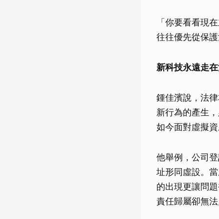
「你要看看現在
往往優先從保護
新科技永遠走在
鍾佳濱說，法律
新行為的產生，
如今面對虛擬資
他舉例，公司登
址形同虛設。當
的出現更讓問題
責任歸屬卻無法