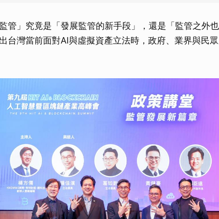
監管」究竟是「發展監管的新手段」，還是「監管之外也
出台灣當前面對AI與虛擬資產立法時，政府、業界與民