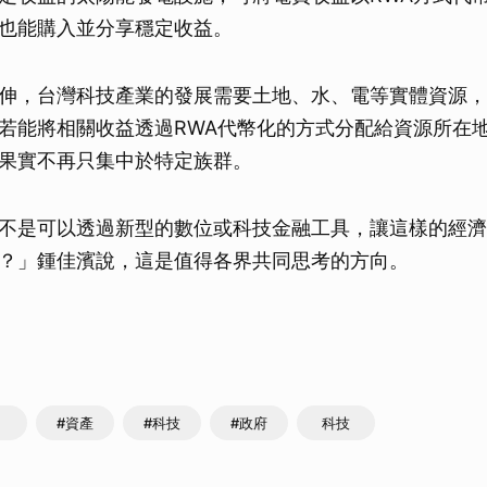
也能購入並分享穩定收益。
伸，台灣科技產業的發展需要土地、水、電等實體資源，
若能將相關收益透過RWA代幣化的方式分配給資源所在
果實不再只集中於特定族群。
不是可以透過新型的數位或科技金融工具，讓這樣的經濟
？」鍾佳濱說，這是值得各界共同思考的方向。
#資產
#科技
#政府
科技