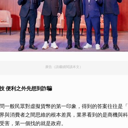
廣告（請繼續閱讀本文）
技 便利之外先想到詐騙
問一般民眾對虛擬貨幣的第一印象，得到的答案往往是「
界與消費者之間思維的根本差異，業界看到的是商機與科
受害，第一個找的就是政府。