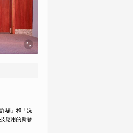
詐騙」和「洗
技應用的新發