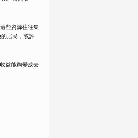
這些資源往往集
地的居民，或許
收益能夠變成去