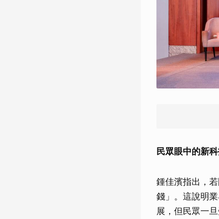
民眾眼中的新科
鍾佳濱指出，若
錢」。這說明業
展，但民眾一旦