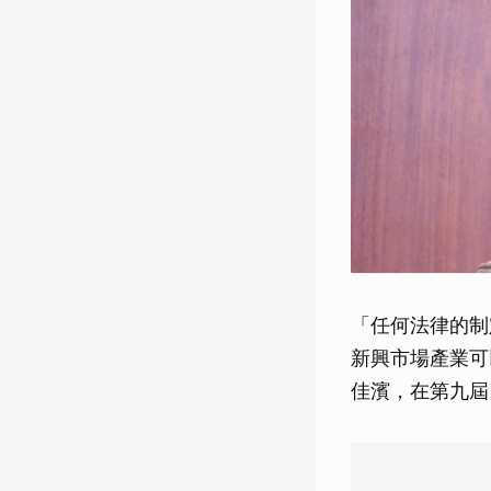
「任何法律的制
新興市場產業可
佳濱，在第九屆《H