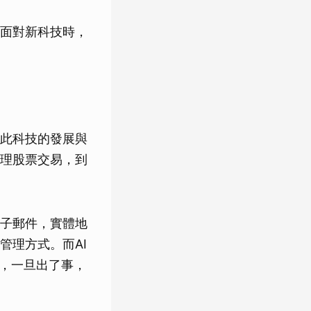
面對新科技時，
此科技的發展與
理股票交易，到
子郵件，實體地
管理方式。而AI
」，一旦出了事，